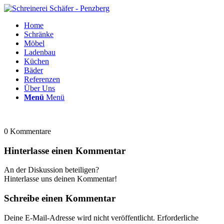
Home
Schränke
Möbel
Ladenbau
Küchen
Bäder
Referenzen
Über Uns
Menü
Menü
0
Kommentare
Hinterlasse einen Kommentar
An der Diskussion beteiligen?
Hinterlasse uns deinen Kommentar!
Schreibe einen Kommentar
Deine E-Mail-Adresse wird nicht veröffentlicht.
Erforderliche