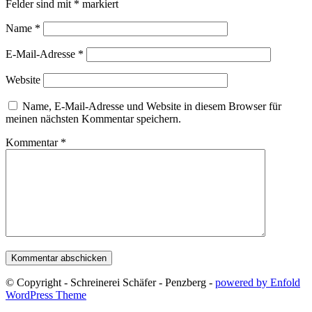
Felder sind mit
*
markiert
Name
*
E-Mail-Adresse
*
Website
Name, E-Mail-Adresse und Website in diesem Browser für
meinen nächsten Kommentar speichern.
Kommentar
*
© Copyright - Schreinerei Schäfer - Penzberg -
powered by Enfold
WordPress Theme