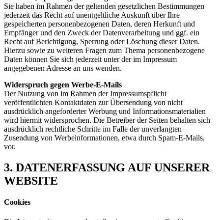
Sie haben im Rahmen der geltenden gesetzlichen Bestimmungen
jederzeit das Recht auf unentgeltliche Auskunft über Ihre
gespeicherten personenbezogenen Daten, deren Herkunft und
Empfänger und den Zweck der Datenverarbeitung und ggf. ein
Recht auf Berichtigung, Sperrung oder Löschung dieser Daten.
Hierzu sowie zu weiteren Fragen zum Thema personenbezogene
Daten können Sie sich jederzeit unter der im Impressum
angegebenen Adresse an uns wenden.
Widerspruch gegen Werbe-E-Mails
Der Nutzung von im Rahmen der Impressumspflicht
veröffentlichten Kontaktdaten zur Übersendung von nicht
ausdrücklich angeforderter Werbung und Informationsmaterialien
wird hiermit widersprochen. Die Betreiber der Seiten behalten sich
ausdrücklich rechtliche Schritte im Falle der unverlangten
Zusendung von Werbeinformationen, etwa durch Spam-E-Mails,
vor.
3. DATENERFASSUNG AUF UNSERER
WEBSITE
Cookies