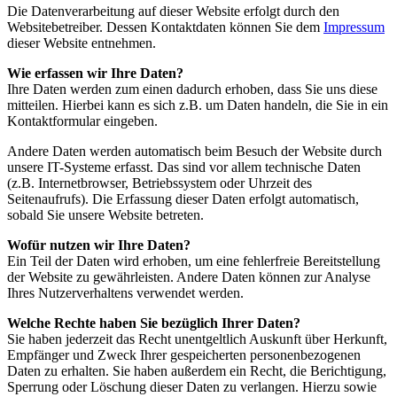
Die Datenverarbeitung auf dieser Website erfolgt durch den
Websitebetreiber. Dessen Kontaktdaten können Sie dem
Impressum
dieser Website entnehmen.
Wie erfassen wir Ihre Daten?
Ihre Daten werden zum einen dadurch erhoben, dass Sie uns diese
mitteilen. Hierbei kann es sich z.B. um Daten handeln, die Sie in ein
Kontaktformular eingeben.
Andere Daten werden automatisch beim Besuch der Website durch
unsere IT-Systeme erfasst. Das sind vor allem technische Daten
(z.B. Internetbrowser, Betriebssystem oder Uhrzeit des
Seitenaufrufs). Die Erfassung dieser Daten erfolgt automatisch,
sobald Sie unsere Website betreten.
Wofür nutzen wir Ihre Daten?
Ein Teil der Daten wird erhoben, um eine fehlerfreie Bereitstellung
der Website zu gewährleisten. Andere Daten können zur Analyse
Ihres Nutzerverhaltens verwendet werden.
Welche Rechte haben Sie bezüglich Ihrer Daten?
Sie haben jederzeit das Recht unentgeltlich Auskunft über Herkunft,
Empfänger und Zweck Ihrer gespeicherten personenbezogenen
Daten zu erhalten. Sie haben außerdem ein Recht, die Berichtigung,
Sperrung oder Löschung dieser Daten zu verlangen. Hierzu sowie