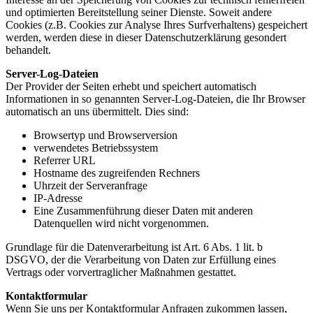
und optimierten Bereitstellung seiner Dienste. Soweit andere
Cookies (z.B. Cookies zur Analyse Ihres Surfverhaltens) gespeichert
werden, werden diese in dieser Datenschutzerklärung gesondert
behandelt.
Server-Log-Dateien
Der Provider der Seiten erhebt und speichert automatisch
Informationen in so genannten Server-Log-Dateien, die Ihr Browser
automatisch an uns übermittelt. Dies sind:
Browsertyp und Browserversion
verwendetes Betriebssystem
Referrer URL
Hostname des zugreifenden Rechners
Uhrzeit der Serveranfrage
IP-Adresse
Eine Zusammenführung dieser Daten mit anderen
Datenquellen wird nicht vorgenommen.
Grundlage für die Datenverarbeitung ist Art. 6 Abs. 1 lit. b
DSGVO, der die Verarbeitung von Daten zur Erfüllung eines
Vertrags oder vorvertraglicher Maßnahmen gestattet.
Kontaktformular
Wenn Sie uns per Kontaktformular Anfragen zukommen lassen,