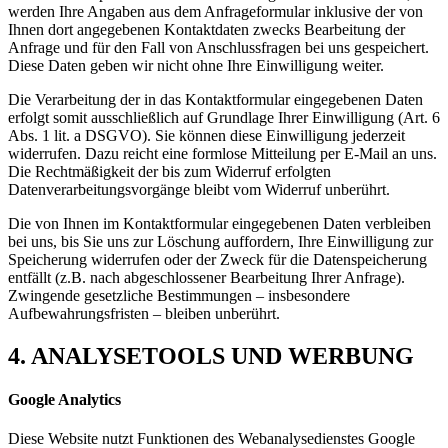
werden Ihre Angaben aus dem Anfrageformular inklusive der von
Ihnen dort angegebenen Kontaktdaten zwecks Bearbeitung der
Anfrage und für den Fall von Anschlussfragen bei uns gespeichert.
Diese Daten geben wir nicht ohne Ihre Einwilligung weiter.
Die Verarbeitung der in das Kontaktformular eingegebenen Daten
erfolgt somit ausschließlich auf Grundlage Ihrer Einwilligung (Art. 6
Abs. 1 lit. a DSGVO). Sie können diese Einwilligung jederzeit
widerrufen. Dazu reicht eine formlose Mitteilung per E-Mail an uns.
Die Rechtmäßigkeit der bis zum Widerruf erfolgten
Datenverarbeitungsvorgänge bleibt vom Widerruf unberührt.
Die von Ihnen im Kontaktformular eingegebenen Daten verbleiben
bei uns, bis Sie uns zur Löschung auffordern, Ihre Einwilligung zur
Speicherung widerrufen oder der Zweck für die Datenspeicherung
entfällt (z.B. nach abgeschlossener Bearbeitung Ihrer Anfrage).
Zwingende gesetzliche Bestimmungen – insbesondere
Aufbewahrungsfristen – bleiben unberührt.
4. ANALYSETOOLS UND WERBUNG
Google Analytics
Diese Website nutzt Funktionen des Webanalysedienstes Google