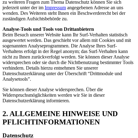
zu weiteren Fragen zum Thema Datenschutz können Sie sich
jederzeit unter der im
Impressum
angegebenen Adresse an uns
wenden. Des Weiteren steht Ihnen ein Beschwerderecht bei der
zuständigen Aufsichtsbehörde zu.
Analyse-Tools und Tools von Drittanbietern
Beim Besuch unserer Website kann Ihr Surf-Verhalten statistisch
ausgewertet werden. Das geschieht vor allem mit Cookies und mit
sogenannten Analyseprogrammen. Die Analyse Ihres Surf-
Verhaltens erfolgt in der Regel anonym; das Surf-Verhalten kann
nicht zu Ihnen zurückverfolgt werden. Sie können dieser Analyse
widersprechen oder sie durch die Nichtbenutzung bestimmter Tools
verhindern. Details hierzu entnehmen Sie unserer
Datenschutzerklärung unter der Überschrift “Drittmodule und
Analysetools”.
Sie können dieser Analyse widersprechen. Über die
Widerspruchsmöglichkeiten werden wir Sie in dieser
Datenschutzerklärung informieren.
2. ALLGEMEINE HINWEISE UND
PFLICHTINFORMATIONEN
Datenschutz