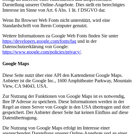
Darstellung unserer Online-Angebote. Dies stellt ein berechtigtes
Interesse im Sinne von Art. 6 Abs. 1 lit. f DSGVO dar.
Wenn Ihr Browser Web Fonts nicht unterstützt, wird eine
Standardschrift von Ihrem Computer genutzt.
Weitere Informationen zu Google Web Fonts finden Sie unter
https://developers.google.com/fonts/faq
und in der
Datenschutzerklärung von Google:
https://www.google.com/policies/privacy/
.
Google Maps
Diese Seite nutzt über eine API den Kartendienst Google Maps.
Anbieter ist die Google Inc., 1600 Amphitheatre Parkway, Mountain
View, CA 94043, USA.
Zur Nutzung der Funktionen von Google Maps ist es notwendig,
Ihre IP Adresse zu speichern. Diese Informationen werden in der
Regel an einen Server von Google in den USA übertragen und dort
gespeichert. Der Anbieter dieser Seite hat keinen Einfluss auf diese
Datenübertragung.
Die Nutzung von Google Maps erfolgt im Interesse einer
ansprechenden Darstellung unserer Online-Angebote und an einer