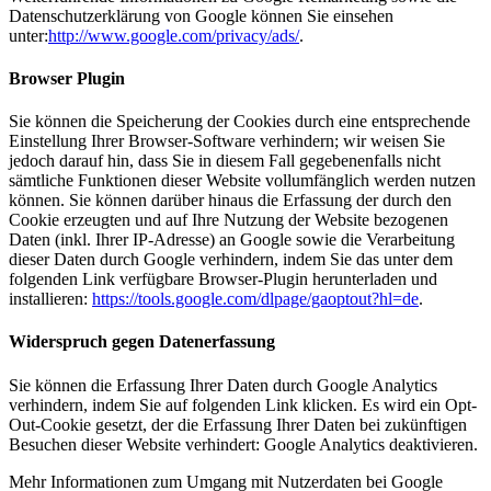
Datenschutzerklärung von Google können Sie einsehen
unter:
http://www.google.com/privacy/ads/
.
Browser Plugin
Sie können die Speicherung der Cookies durch eine entsprechende
Einstellung Ihrer Browser-Software verhindern; wir weisen Sie
jedoch darauf hin, dass Sie in diesem Fall gegebenenfalls nicht
sämtliche Funktionen dieser Website vollumfänglich werden nutzen
können. Sie können darüber hinaus die Erfassung der durch den
Cookie erzeugten und auf Ihre Nutzung der Website bezogenen
Daten (inkl. Ihrer IP-Adresse) an Google sowie die Verarbeitung
dieser Daten durch Google verhindern, indem Sie das unter dem
folgenden Link verfügbare Browser-Plugin herunterladen und
installieren:
https://tools.google.com/dlpage/gaoptout?hl=de
.
Widerspruch gegen Datenerfassung
Sie können die Erfassung Ihrer Daten durch Google Analytics
verhindern, indem Sie auf folgenden Link klicken. Es wird ein Opt-
Out-Cookie gesetzt, der die Erfassung Ihrer Daten bei zukünftigen
Besuchen dieser Website verhindert:
Google Analytics deaktivieren
.
Mehr Informationen zum Umgang mit Nutzerdaten bei Google