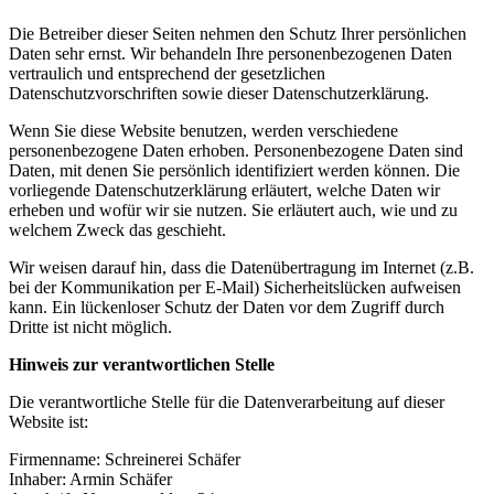
Die Betreiber dieser Seiten nehmen den Schutz Ihrer persönlichen
Daten sehr ernst. Wir behandeln Ihre personenbezogenen Daten
vertraulich und entsprechend der gesetzlichen
Datenschutzvorschriften sowie dieser Datenschutzerklärung.
Wenn Sie diese Website benutzen, werden verschiedene
personenbezogene Daten erhoben. Personenbezogene Daten sind
Daten, mit denen Sie persönlich identifiziert werden können. Die
vorliegende Datenschutzerklärung erläutert, welche Daten wir
erheben und wofür wir sie nutzen. Sie erläutert auch, wie und zu
welchem Zweck das geschieht.
Wir weisen darauf hin, dass die Datenübertragung im Internet (z.B.
bei der Kommunikation per E-Mail) Sicherheitslücken aufweisen
kann. Ein lückenloser Schutz der Daten vor dem Zugriff durch
Dritte ist nicht möglich.
Hinweis zur verantwortlichen Stelle
Die verantwortliche Stelle für die Datenverarbeitung auf dieser
Website ist:
Firmenname: Schreinerei Schäfer
Inhaber: Armin Schäfer