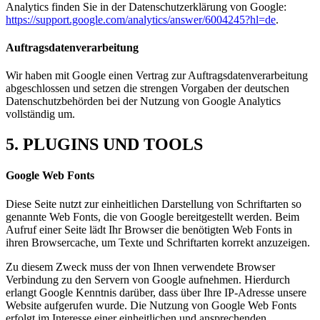
Analytics finden Sie in der Datenschutzerklärung von Google:
https://support.google.com/analytics/answer/6004245?hl=de
.
Auftragsdatenverarbeitung
Wir haben mit Google einen Vertrag zur Auftragsdatenverarbeitung
abgeschlossen und setzen die strengen Vorgaben der deutschen
Datenschutzbehörden bei der Nutzung von Google Analytics
vollständig um.
5. PLUGINS UND TOOLS
Google Web Fonts
Diese Seite nutzt zur einheitlichen Darstellung von Schriftarten so
genannte Web Fonts, die von Google bereitgestellt werden. Beim
Aufruf einer Seite lädt Ihr Browser die benötigten Web Fonts in
ihren Browsercache, um Texte und Schriftarten korrekt anzuzeigen.
Zu diesem Zweck muss der von Ihnen verwendete Browser
Verbindung zu den Servern von Google aufnehmen. Hierdurch
erlangt Google Kenntnis darüber, dass über Ihre IP-Adresse unsere
Website aufgerufen wurde. Die Nutzung von Google Web Fonts
erfolgt im Interesse einer einheitlichen und ansprechenden