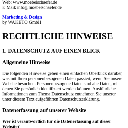
Web: www.moebelschaefer.de
E-Mail: info@moebelschaefer.de
Marketing & Design
by WAKETO GmbH
RECHTLICHE HINWEISE
1. DATENSCHUTZ AUF EINEN BLICK
Allgemeine Hinweise
Die folgenden Hinweise geben einen einfachen Überblick darüber,
was mit Ihren personenbezogenen Daten passiert, wenn Sie unsere
Website besuchen. Personenbezogene Daten sind alle Daten, mit
denen Sie persönlich identifiziert werden können. Ausführliche
Informationen zum Thema Datenschutz entnehmen Sie unserer
unter diesem Text aufgeführten Datenschutzerklärung.
Datenerfassung auf unserer Website
Wer ist verantwortlich für die Datenerfassung auf dieser
Website?