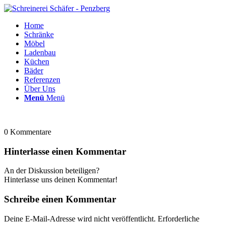
Home
Schränke
Möbel
Ladenbau
Küchen
Bäder
Referenzen
Über Uns
Menü
Menü
0
Kommentare
Hinterlasse einen Kommentar
An der Diskussion beteiligen?
Hinterlasse uns deinen Kommentar!
Schreibe einen Kommentar
Deine E-Mail-Adresse wird nicht veröffentlicht.
Erforderliche