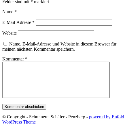
Felder sind mit
*
markiert
Name
*
E-Mail-Adresse
*
Website
Name, E-Mail-Adresse und Website in diesem Browser für
meinen nächsten Kommentar speichern.
Kommentar
*
© Copyright - Schreinerei Schäfer - Penzberg -
powered by Enfold
WordPress Theme