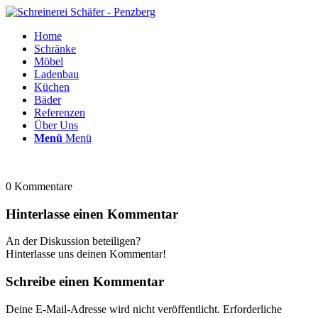
Home
Schränke
Möbel
Ladenbau
Küchen
Bäder
Referenzen
Über Uns
Menü
Menü
0
Kommentare
Hinterlasse einen Kommentar
An der Diskussion beteiligen?
Hinterlasse uns deinen Kommentar!
Schreibe einen Kommentar
Deine E-Mail-Adresse wird nicht veröffentlicht.
Erforderliche