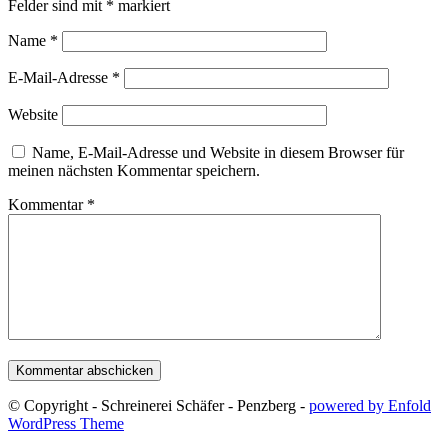
Felder sind mit
*
markiert
Name
*
E-Mail-Adresse
*
Website
Name, E-Mail-Adresse und Website in diesem Browser für
meinen nächsten Kommentar speichern.
Kommentar
*
© Copyright - Schreinerei Schäfer - Penzberg -
powered by Enfold
WordPress Theme