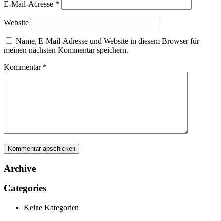
E-Mail-Adresse
*
Website
Name, E-Mail-Adresse und Website in diesem Browser für
meinen nächsten Kommentar speichern.
Kommentar
*
Archive
Categories
Keine Kategorien