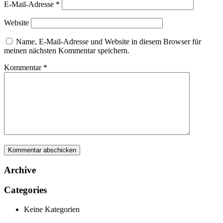
E-Mail-Adresse
*
Website
Name, E-Mail-Adresse und Website in diesem Browser für
meinen nächsten Kommentar speichern.
Kommentar
*
Archive
Categories
Keine Kategorien