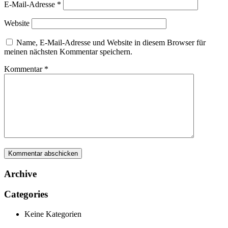
E-Mail-Adresse
*
Website
Name, E-Mail-Adresse und Website in diesem Browser für
meinen nächsten Kommentar speichern.
Kommentar
*
Archive
Categories
Keine Kategorien