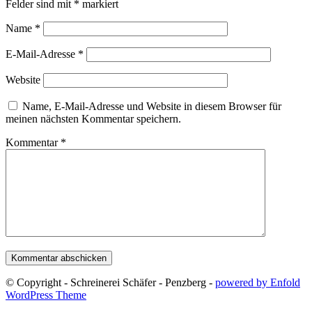
Felder sind mit
*
markiert
Name
*
E-Mail-Adresse
*
Website
Name, E-Mail-Adresse und Website in diesem Browser für
meinen nächsten Kommentar speichern.
Kommentar
*
© Copyright - Schreinerei Schäfer - Penzberg -
powered by Enfold
WordPress Theme