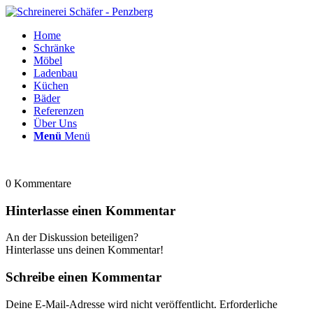
Home
Schränke
Möbel
Ladenbau
Küchen
Bäder
Referenzen
Über Uns
Menü
Menü
0
Kommentare
Hinterlasse einen Kommentar
An der Diskussion beteiligen?
Hinterlasse uns deinen Kommentar!
Schreibe einen Kommentar
Deine E-Mail-Adresse wird nicht veröffentlicht.
Erforderliche