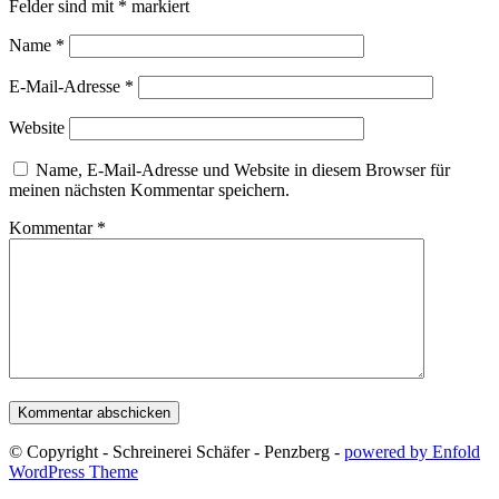
Felder sind mit
*
markiert
Name
*
E-Mail-Adresse
*
Website
Name, E-Mail-Adresse und Website in diesem Browser für
meinen nächsten Kommentar speichern.
Kommentar
*
© Copyright - Schreinerei Schäfer - Penzberg -
powered by Enfold
WordPress Theme