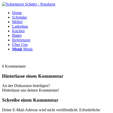
Home
Schränke
Möbel
Ladenbau
Küchen
Bäder
Referenzen
Über Uns
Menü
Menü
0
Kommentare
Hinterlasse einen Kommentar
An der Diskussion beteiligen?
Hinterlasse uns deinen Kommentar!
Schreibe einen Kommentar
Deine E-Mail-Adresse wird nicht veröffentlicht.
Erforderliche