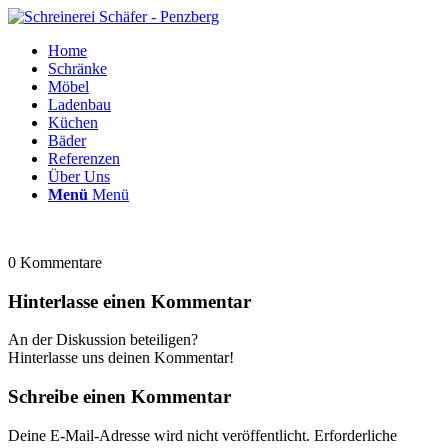
Home
Schränke
Möbel
Ladenbau
Küchen
Bäder
Referenzen
Über Uns
Menü
Menü
0
Kommentare
Hinterlasse einen Kommentar
An der Diskussion beteiligen?
Hinterlasse uns deinen Kommentar!
Schreibe einen Kommentar
Deine E-Mail-Adresse wird nicht veröffentlicht.
Erforderliche