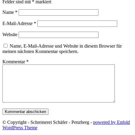
Felder sind mit
*
markiert
Name
*
E-Mail-Adresse
*
Website
Name, E-Mail-Adresse und Website in diesem Browser für
meinen nächsten Kommentar speichern.
Kommentar
*
© Copyright - Schreinerei Schäfer - Penzberg -
powered by Enfold
WordPress Theme